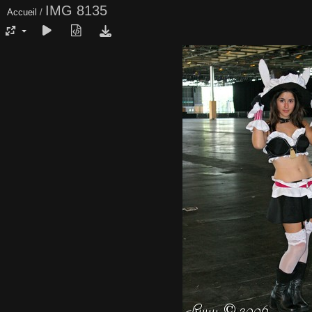
IMG 8135
Accueil
/