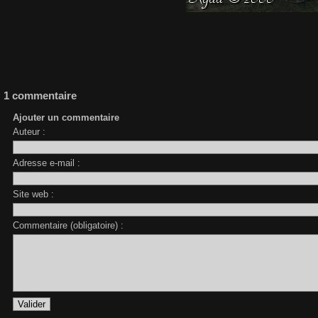
1 commentaire
Ajouter un commentaire
Auteur :
Adresse e-mail :
Site web :
Commentaire (obligatoire) :