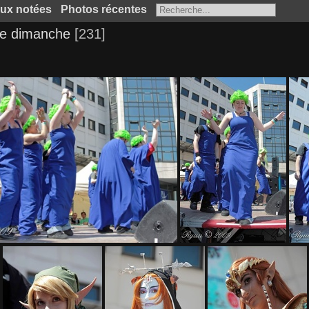
ux notées
Photos récentes
ne dimanche
231
IMG 3361
IMG 3363