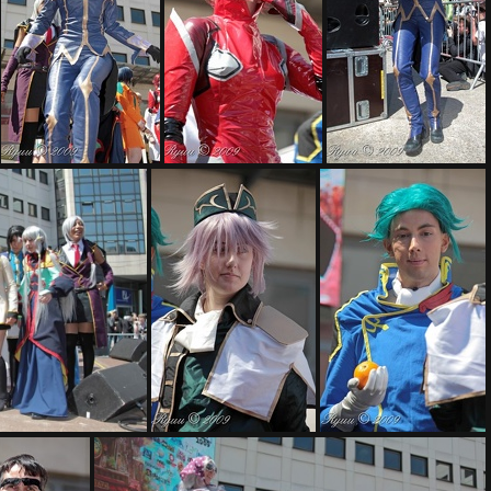
IMG 3384
IMG 3386
IMG 3387