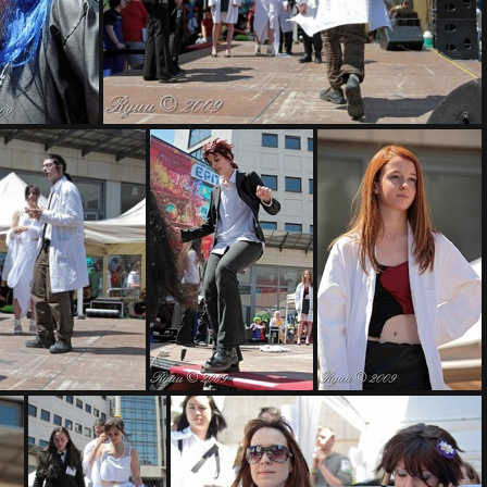
G 3513
IMG 3514