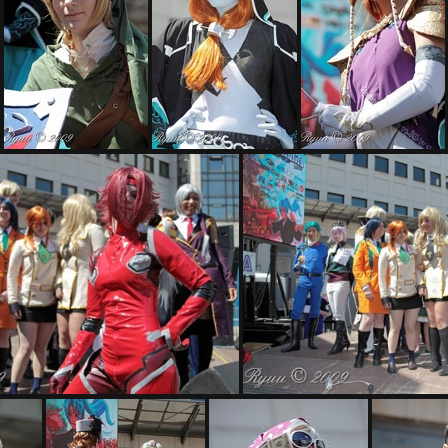
IMG 3380
IMG 3381
IMG 3383