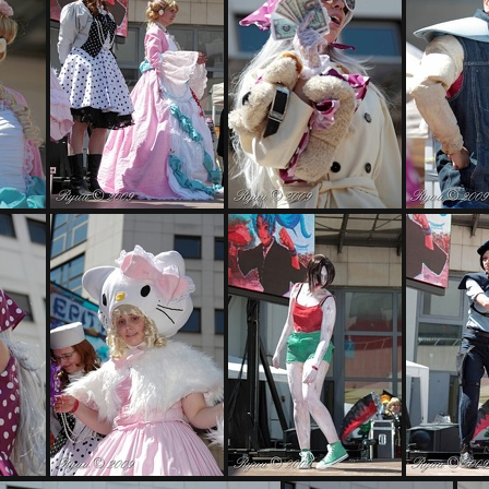
IMG 3393
IMG 3394
IMG 3403
IMG 3409
IMG