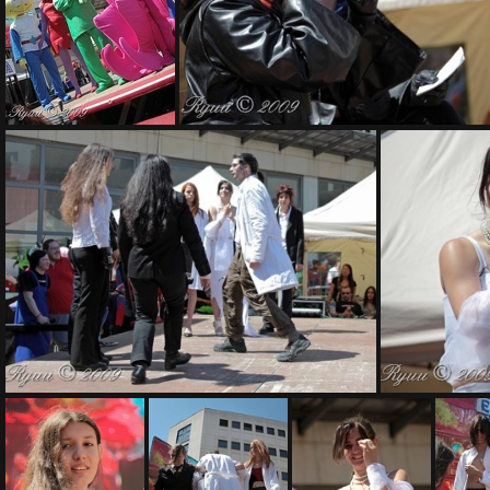
IMG 3506
IMG 3507